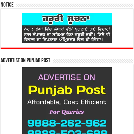
Notice
Advertise on Punjab Post