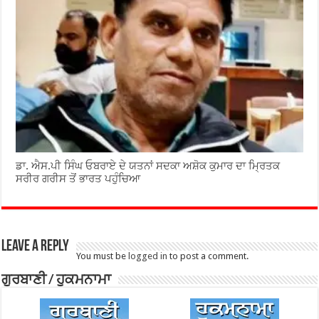
ਡਾ. ਐਸ.ਪੀ ਸਿੰਘ ਓਬਰਾਏ ਦੇ ਯਤਨਾਂ ਸਦਕਾ ਅਸ਼ੋਕ ਕੁਮਾਰ ਦਾ ਮ੍ਰਿਤਕ
ਸਰੀਰ ਗਰੀਸ ਤੋਂ ਭਾਰਤ ਪਹੁੰਚਿਆ
Leave a Reply
You must be
logged in
to post a comment.
ਗੁਰਬਾਣੀ / ਹੁਕਮਨਾਮਾ