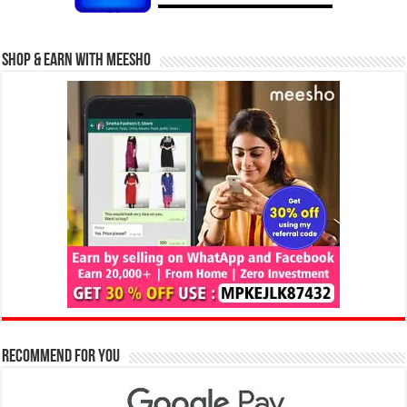
Shop & Earn with Meesho
Recommend for You