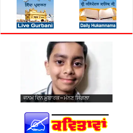
ਜਨਮ ਦਿਨ ਮੁਬਾਰਕ – ਪ੍ਰਭਸਿਮਰਨਜੋਤ ਸਿੰਘ
ਵਿਆਹ ਦੀ 26ਵੀਂ ਵਰ੍ਹੇਗੰਢ ਮੁਬਾਰਕ – ਜਰਨੈਲ
ਜਨਮ ਦਿਨ ਮੁਬਾਰਕ – ਮੰਨਣ ਸਿੰਗਲਾ
ਜਨਮ ਦਿਨ ਮੁਬਾਰਕ – ਹਰਮਨਦੀਪ ਸਿੰਘ
ਜਨਮ ਦਿਨ ਮੁਬਾਰਕ – ਜਗਦੀਪ ਸਿੰਘ ਨਹਿਲ
ਜਨਮ ਦਿਨ ਮੁਬਾਰਕ – ਹਰਕੀਰਤ ਕੌਰ
ਪ੍ਰਿੰਸ
ਜਨਮ ਦਿਨ ਮੁਬਾਰਕ – ਤੇਗਬਾਜ਼ ਕੌਰ (ਬਾਜ਼)
ਜਨਮ ਦਿਨ ਮੁਬਾਰਕ – ਗੁਰਫਤਿਹ ਸਿੰਘ ਜੱਬਲ
ਜਨਮ ਦਿਨ ਮੁਬਾਰਕ – ਮੰਨਣ ਸਿੰਗਲਾ
ਜਨਮ ਦਿਨ ਮੁਬਾਰਕ – ਖੁਸ਼ਪ੍ਰੀਤ ਕੌਰ
ਸਿੰਘ ਅਤੇ ਸ੍ਰੀਮਤੀ ਨਵਦੀਪ ਕੌਰ