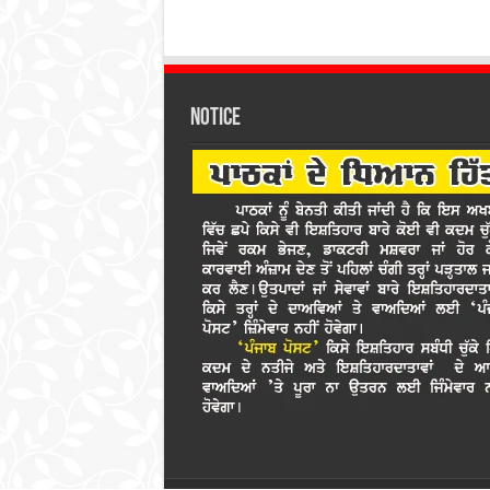
Notice