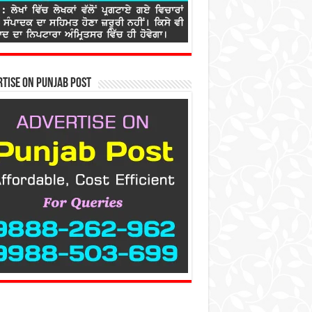
tise on Punjab Post