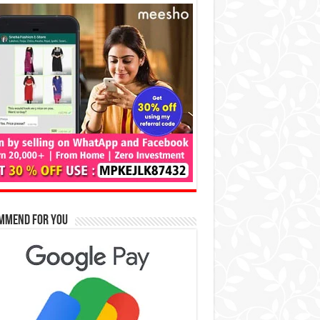
mmend for You