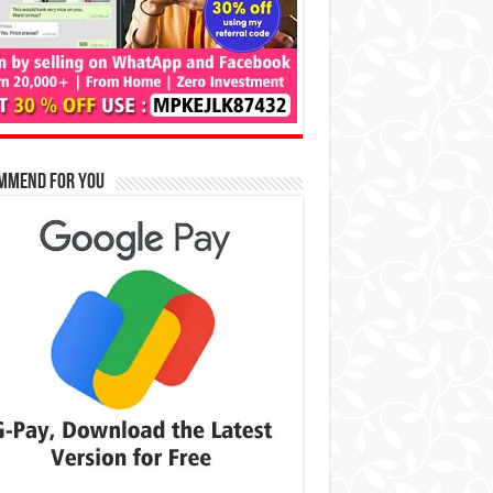
mmend for You