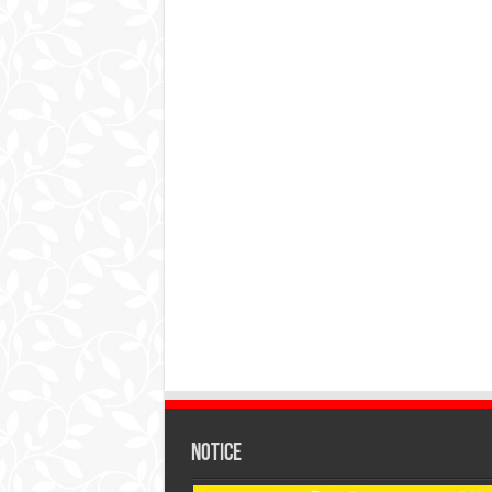
Notice