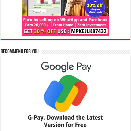
Recommend for You