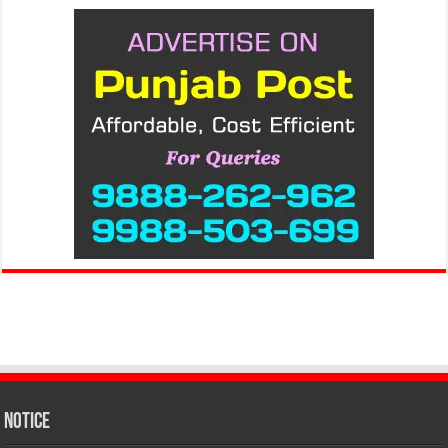
Notice