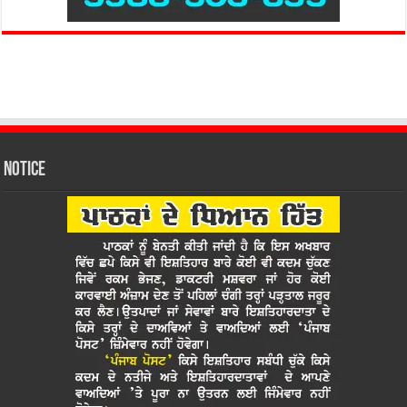
Notice