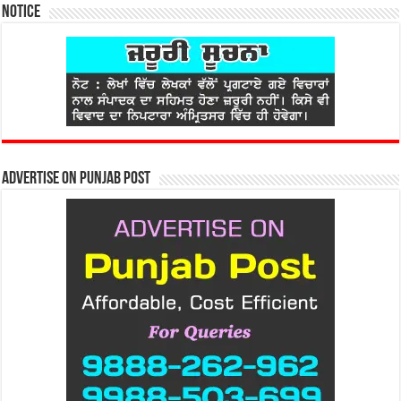
Notice
Advertise on Punjab Post