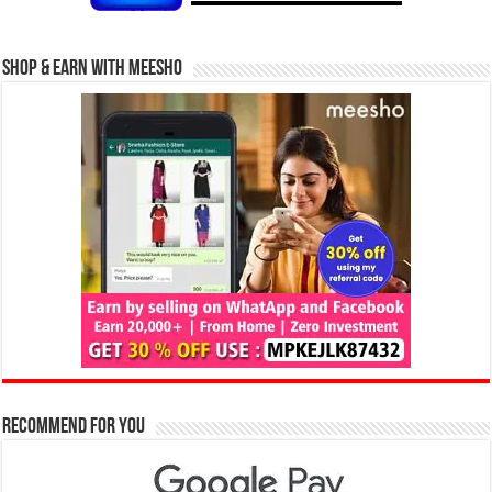
Shop & Earn with Meesho
Recommend for You