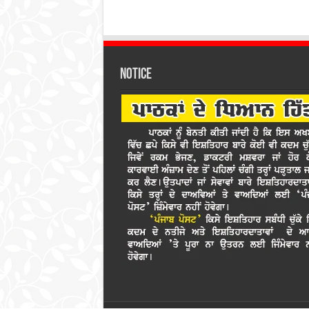
Notice