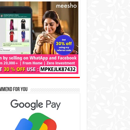
mmend for You