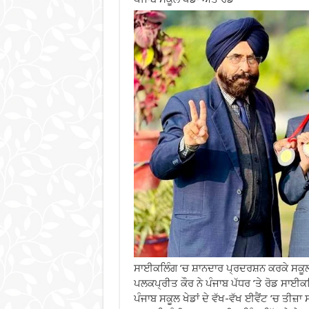
ਸਾਈਕਲਿੰਗ ’ਚ ਸ਼ਾਨਦਾਰ ਪ੍ਰਦਰਸ਼ਨ ਕਰਕੇ ਸਕੂਲ
ਪਲਕਪ੍ਰੀਤ ਕੌਰ ਨੇ ਪੰਜਾਬ ਪੱਧਰ ’ਤੇ ਰੋਡ ਸਾਈ
ਪੰਜਾਬ ਸਕੂਲ ਖੇਡਾਂ ਦੇ ਵੱਖ-ਵੱਖ ਈਵੈਂਟ ’ਚ ਤੀਜ਼ਾ