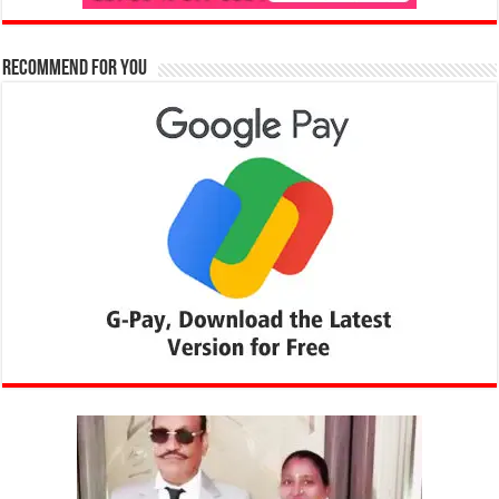
Recommend for You