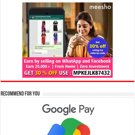
Recommend for You