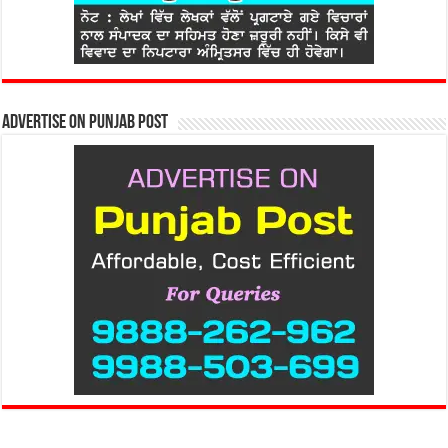
Advertise on Punjab Post