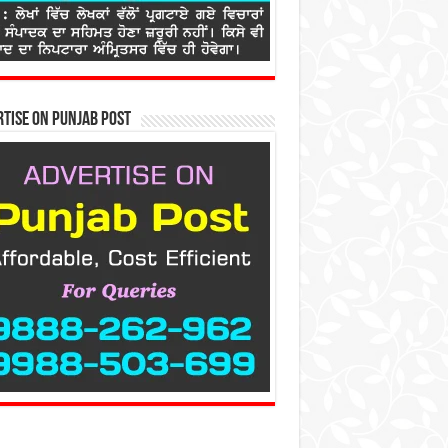
tise on Punjab Post