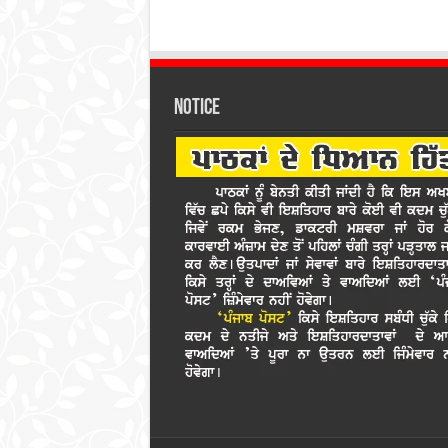
Notice