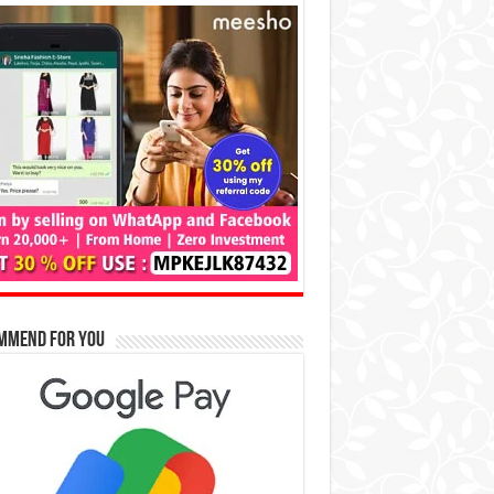
mmend for You