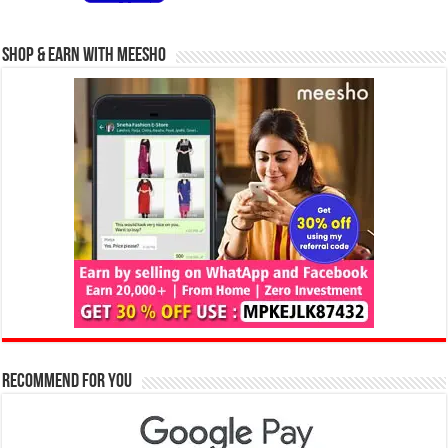
Shop & Earn with Meesho
Recommend for You