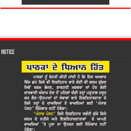
Notice