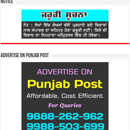
Notice
Advertise on Punjab Post