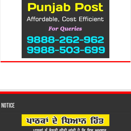
Notice