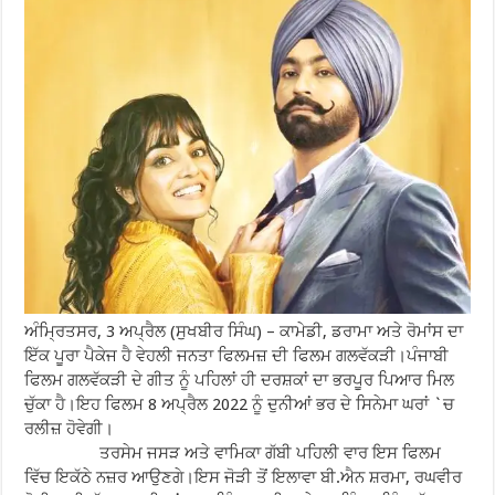
ਅੰਮ੍ਰਿਤਸਰ, 3 ਅਪ੍ਰੈਲ (ਸੁਖਬੀਰ ਸਿੰਘ) – ਕਾਮੇਡੀ, ਡਰਾਮਾ ਅਤੇ ਰੋਮਾਂਸ ਦਾ
ਇੱਕ ਪੂਰਾ ਪੈਕੇਜ ਹੈ ਵੇਹਲੀ ਜਨਤਾ ਫਿਲਮਜ਼ ਦੀ ਫਿਲਮ ਗਲਵੱਕੜੀ।ਪੰਜਾਬੀ
ਫਿਲਮ ਗਲਵੱਕੜੀ ਦੇ ਗੀਤ ਨੂੰ ਪਹਿਲਾਂ ਹੀ ਦਰਸ਼ਕਾਂ ਦਾ ਭਰਪੂਰ ਪਿਆਰ ਮਿਲ
ਚੁੱਕਾ ਹੈ।ਇਹ ਫਿਲਮ 8 ਅਪ੍ਰੈਲ 2022 ਨੂੰ ਦੁਨੀਆਂ ਭਰ ਦੇ ਸਿਨੇਮਾ ਘਰਾਂ `ਚ
ਰਲੀਜ਼ ਹੋਵੇਗੀ।
ਤਰਸੇਮ ਜਸੜ ਅਤੇ ਵਾਮਿਕਾ ਗੱਬੀ ਪਹਿਲੀ ਵਾਰ ਇਸ ਫਿਲਮ
ਵਿੱਚ ਇਕੱਠੇ ਨਜ਼ਰ ਆਉਣਗੇ।ਇਸ ਜੋੜੀ ਤੋਂ ਇਲਾਵਾ ਬੀ.ਐਨ ਸ਼ਰਮਾ, ਰਘਵੀਰ