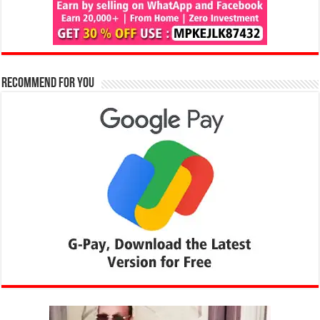
Recommend for You