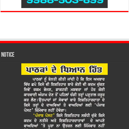
Notice