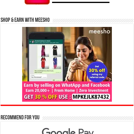
Shop & Earn with Meesho
Recommend for You