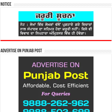
Notice
Advertise on Punjab Post