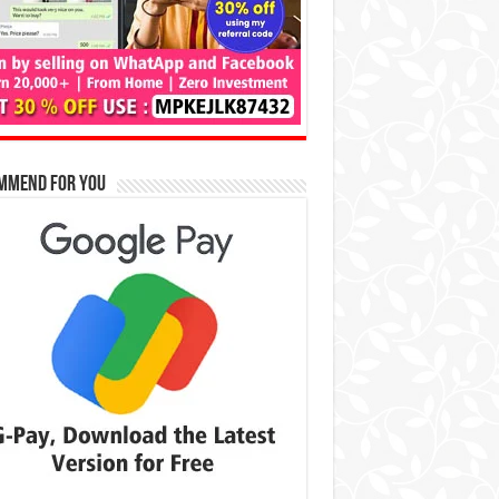
mmend for You