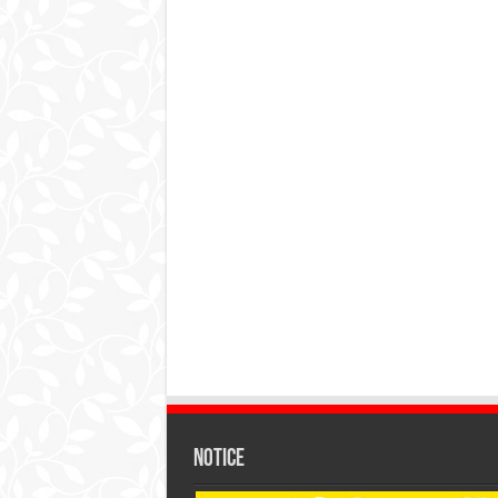
Notice