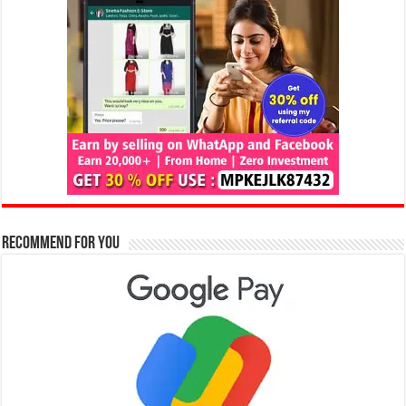
Recommend for You