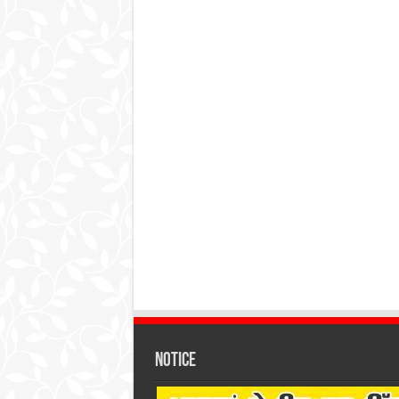
Notice