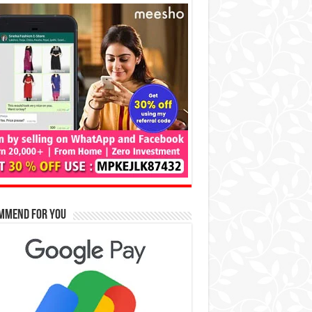
mmend for You