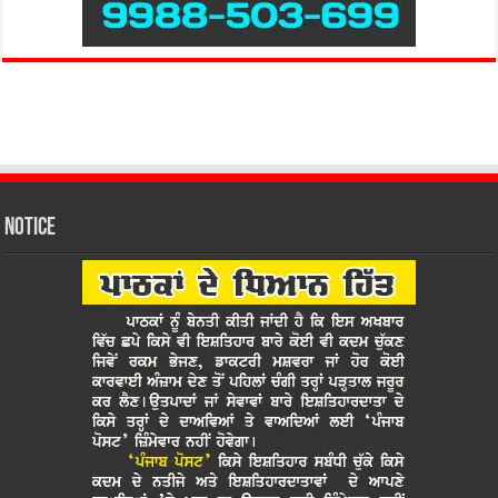
Notice