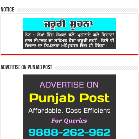
Notice
Advertise on Punjab Post