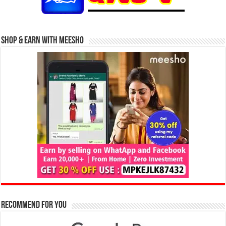
Shop & Earn with Meesho
Recommend for You