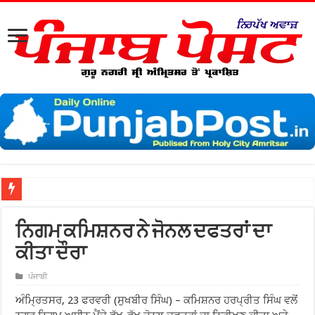
ਸ੍ਰੀ
ਨਿਗਮ ਕਮਿਸ਼ਨਰ ਨੇ ਜੋਨਲ ਦਫਤਰਾਂ ਦਾ
ਕੀਤਾ ਦੌਰਾ
ਪੰਜਾਬੀ
ਅੰਮ੍ਰਿਤਸਰ, 23 ਫਰਵਰੀ (ਸੁਖਬੀਰ ਸਿੰਘ) – ਕਮਿਸ਼ਨਰ ਹਰਪ੍ਰੀਤ ਸਿੰਘ ਵਲੋਂ