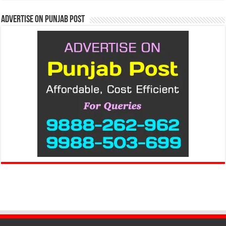
Advertise on Punjab Post