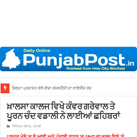
ਜ਼ਿਲ੍
ਖ਼ਾਲਸਾ ਕਾਲਜ ਵਿਖੇ ਕੰਵਰ ਗਰੇਵਾਲ ਤੇ
ਪੂਰਨ ਚੰਦ ਵਡਾਲੀ ਨੇ ਲਾਈਆਂ ਛਹਿਬਰਾਂ
ਸਿੱਖਿਆ ਸੰਸਾਰ
,
ਪੰਜਾਬੀ
ਪੁਸਤਕ ਮੇਲੇ ’ਚ ਏ.ਆਈ ਅਤੇ ਪੰਜਾਬੀ ਨਾਟਕ ’ਚ 1947 ਦਾ ਦਰਦ ਵਿਸ਼ੇ ’ਤੇ