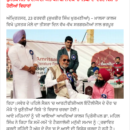
ਹੋਈਆਂ ਵਿਚਾਰਾਂ
ਅੰਮ੍ਰਿਤਸਰ, 23 ਫਰਵਰੀ (ਸੁਖਬੀਰ ਸਿੰਘ ਖੁਰਮਣੀਆਂ) – ਖ਼ਾਲਸਾ ਕਾਲਜ
ਵਿਖੇ ਪੁਸਤਕ ਮੇਲੇ ਦਾ ਤੀਸਰਾ ਦਿਨ ਵੱਖ-ਵੱਖ ਸਰਗਰਮੀਆਂ ਨਾਲ ਭਰਪੂਰ
ਰਿਹਾ।ਸਵੇਰ ਦੇ ਪਹਿਲੇ ਸੈਸ਼ਨ ’ਚ ਆਰਟੀਫੀਸ਼ੀਅਲ ਇੰਟੈਲੀਜੈਂਸ ਦੇ ਦੌਰ ’ਚ
ਮੌਕੇ ’ਤੇ ਚੁਣੌਤੀਆਂ ਵਿਸ਼ੇ ’ਤੇ ਵਿਚਾਰ ਚਰਚਾ ਹੋਈ।
ਆਏ ਮਹਿਮਾਨਾਂ ਨੂੰ ‘ਜੀ ਆਇਆਂ’ ਆਖਦਿਆਂ ਕਾਲਜ ਪ੍ਰਿੰਸੀਪਲ ਡਾ. ਮਹਿਲ
ਸਿੰਘ ਨੇ ਕਿਹਾ ਕਿ ਸਮੇਂ-ਸਮੇਂ ’ਤੇ ਟੈਕਨਾਲੋਜੀ ਮਨੁੱਖੀ ਸਮਾਜ ਨੂੰ ੍ਰਭਾਵਿਤ
ਕਰਦੀ ਰਹਿੰਦੀ ਹੈ ਅੱਜ ਦੇ ਦੌਰ ’ਚ ਏ.ਆਈ ਦੀ ਵਿਸ਼ੇਸ਼ ਚਰਚਾ ਹੋ ਰਹੀ ਹੈ।