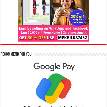
Recommend for You