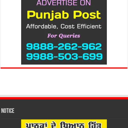
Notice