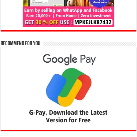
Recommend for You