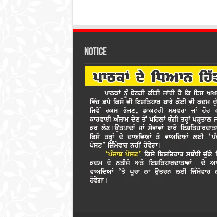
Notice