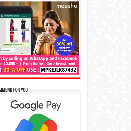
mmend for You