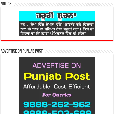
Notice
Advertise on Punjab Post