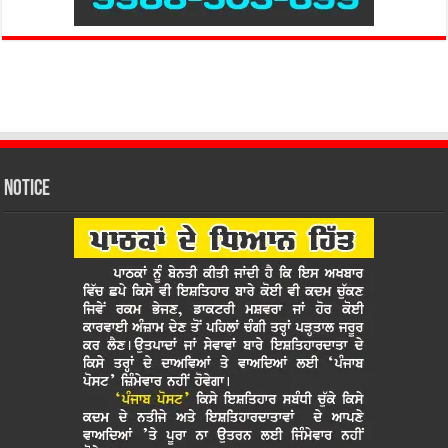
Notice