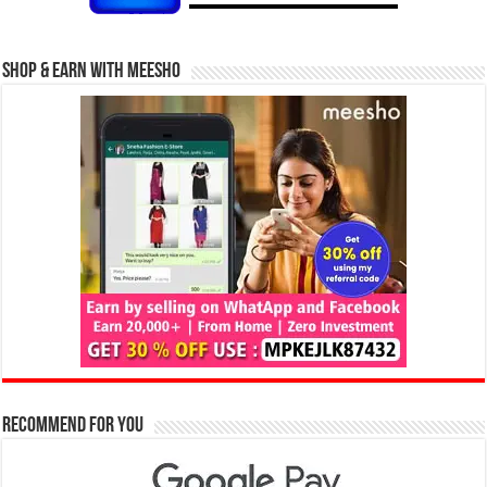
Shop & Earn with Meesho
Recommend for You