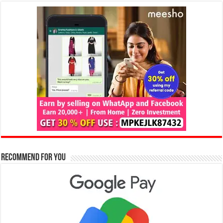
Recommend for You