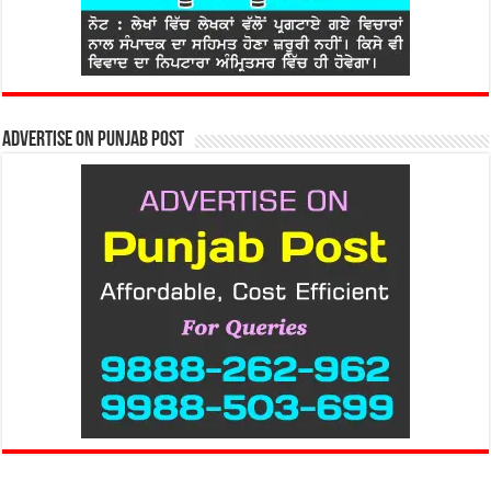
Advertise on Punjab Post