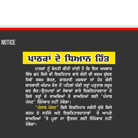
Notice