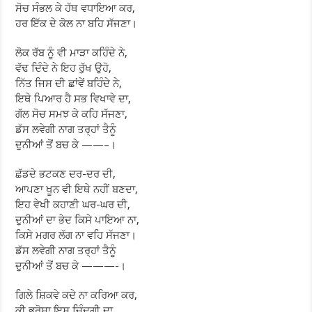
ਸੋਚ ਸੰਭਲ ਕੇ ਹੱਥ ਵਧਾਇਆ ਕਰ,
ਹਰ ਇੱਕ ਦੇ ਕੋਲ ਨਾ ਬਹਿ ਸੱਜਣਾ।
ਲੋਕ ਰੱਬ ਨੂੰ ਵੀ ਮਾੜਾ ਕਹਿੰਦੇ ਨੇ,
ਵੱਢ ਦਿੰਦੇ ਨੇ ਇਹ ਰੁੱਖ ਉਹੋ,
ਨਿੱਤ ਜਿਸ ਦੀ ਛਾਂਵੇਂ ਬਹਿੰਦੇ ਨੇ,
ਇਥੇ ਪਿਆਰ ਹੈ ਸਭ ਵਿਖਾਵੇ ਦਾ,
ਗੱਲ ਸੋਚ ਸਮਝ ਕੇ ਕਹਿ ਸੱਜਣਾ,
ਡੱਸ ਲਵੇਗੀ ਨਾਗ ਤਰ੍ਹਾਂ ਤੈਨੂੰ
ਦੁਨੀਆਂ ਤੋਂ ਬਚ ਕੇ ——–।
ਛੱਡਦੇ ਭਟਕਣ ਦਰ-ਦਰ ਦੀ,
ਆਪਣਾ ਖੂਨ ਵੀ ਇਥੇ ਨਹੀਂ ਬਣਦਾ,
ਇਹ ਵੇਖੀ ਕਹਾਣੀ ਘਰ-ਘਰ ਦੀ,
ਦੁਨੀਆਂ ਦਾ ਭੇਦ ਕਿਸੇ ਪਾਇਆ ਨਾ,
ਕਿਸੇ ਮਗਰ ਲੱਗ ਨਾ ਵਹਿ ਸੱਜਣਾ।
ਡੱਸ ਲਵੇਗੀ ਨਾਗ ਤਰ੍ਹਾਂ ਤੈਨੂੰ
ਦੁਨੀਆਂ ਤੋਂ ਬਚ ਕੇ ———-।
ਗਿਲੇ ਸ਼ਿਕਵੇ ਕਦੇ ਨਾ ਕਰਿਆ ਕਰ,
ਕੀ ਭਰੋਸਾ ਇਸ ਜ਼ਿੰਦਗੀ ਦਾ,