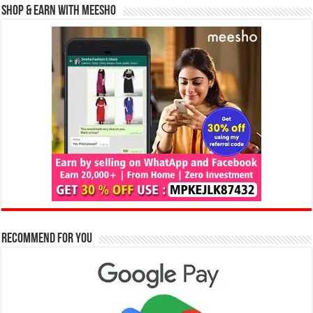
Shop & Earn with Meesho
Recommend for You