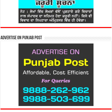
Advertise on Punjab Post