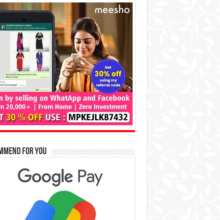
mmend for You