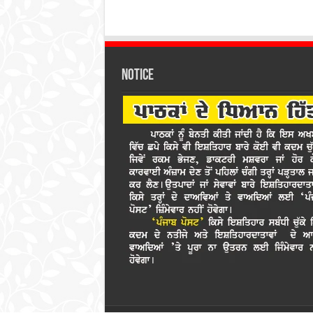
Notice