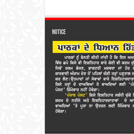
Notice