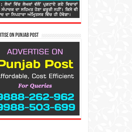
tise on Punjab Post