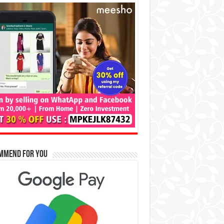
mmend for You