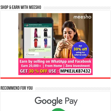
Shop & Earn with Meesho
Recommend for You