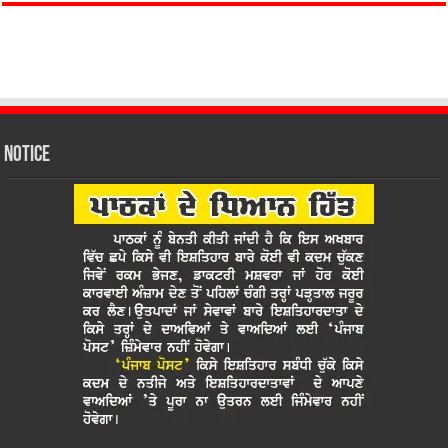
Notice