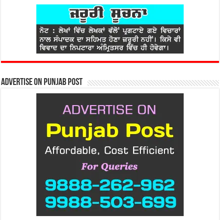
Advertise on Punjab Post