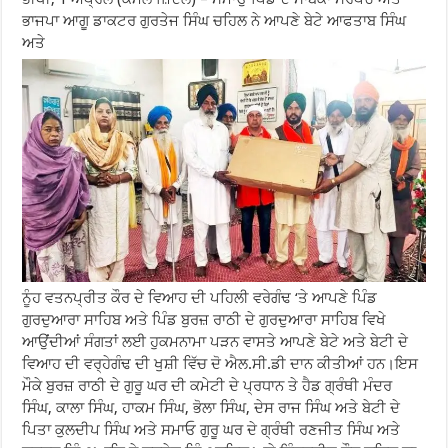
ਭਾਜਪਾ ਆਗੂ ਡਾਕਟਰ ਗੁਰਤੇਜ ਸਿੰਘ ਚਹਿਲ ਨੇ ਆਪਣੇ ਬੇਟੇ ਆਫਤਾਬ ਸਿੰਘ
ਅਤੇ
ਨੂੰਹ ਵਤਨਪ੍ਰੀਤ ਕੌਰ ਦੇ ਵਿਆਹ ਦੀ ਪਹਿਲੀ ਵਰੇਗੰਢ ‘ਤੇ ਆਪਣੇ ਪਿੰਡ
ਗੁਰਦੁਆਰਾ ਸਾਹਿਬ ਅਤੇ ਪਿੰਡ ਬੁਰਜ਼ ਰਾਠੀ ਦੇ ਗੁਰਦੁਆਰਾ ਸਾਹਿਬ ਵਿਖੇ
ਆਉਂਦੀਆਂ ਸੰਗਤਾਂ ਲਈ ਹੁਕਮਨਾਮਾ ਪੜਨ ਵਾਸਤੇ ਆਪਣੇ ਬੇਟੇ ਅਤੇ ਬੇਟੀ ਦੇ
ਵਿਆਹ ਦੀ ਵਰ੍ਹੇਗੰਢ ਦੀ ਖੁਸ਼ੀ ਵਿੱਚ ਦੋ ਐਲ.ਸੀ.ਡੀ ਦਾਨ ਕੀਤੀਆਂ ਹਨ।ਇਸ
ਮੌਕੇ ਬੁਰਜ਼ ਰਾਠੀ ਦੇ ਗੁਰੂ ਘਰ ਦੀ ਕਮੇਟੀ ਦੇ ਪ੍ਰਧਾਨ ਤੇ ਹੈਡ ਗ੍ਰੰਥੀ ਮੰਦਰ
ਸਿੰਘ, ਕਾਲਾ ਸਿੰਘ, ਹਾਕਮ ਸਿੰਘ, ਭੋਲਾ ਸਿੰਘ, ਦੇਸ ਰਾਜ ਸਿੰਘ ਅਤੇ ਬੇਟੀ ਦੇ
ਪਿਤਾ ਕੁਲਦੀਪ ਸਿੰਘ ਅਤੇ ਸਮਾਓ ਗੁਰੂ ਘਰ ਦੇ ਗ੍ਰੰਥੀ ਰਣਜੀਤ ਸਿੰਘ ਅਤੇ