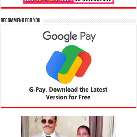
Recommend for You