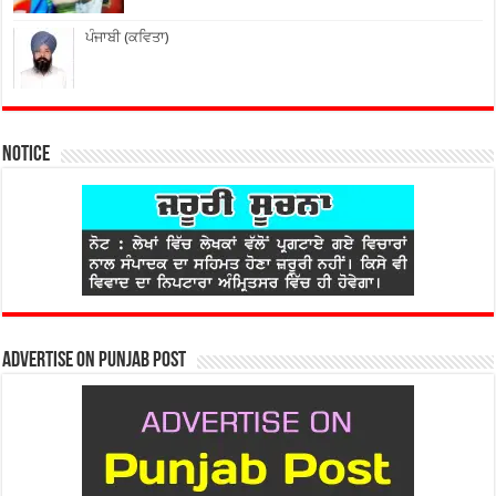
ਪੰਜਾਬੀ (ਕਵਿਤਾ)
Notice
Advertise on Punjab Post