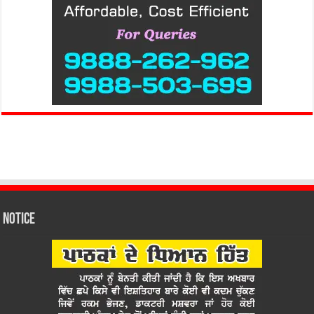
Notice