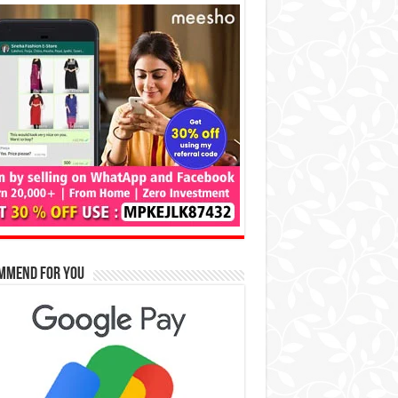
mmend for You