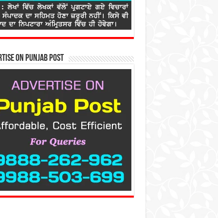
tise on Punjab Post