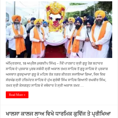
ਅੰਮ੍ਰਿਤਸਰ, 18 ਅਪ੍ਰੈਲ (ਜਗਦੀਪ ਸਿੰਘ) – ਨੌਵੇਂ ਪਾਤਸ਼ਾਹ ਸ੍ਰੀ ਗੁਰੂ ਤੇਗ ਬਹਾਦਰ
ਸਾਹਿਬ ਦੇ ਪ੍ਰਕਾਸ਼ ਪੁਰਬ ਸਬੰਧੀ ਸ੍ਰੀ ਅਕਾਲ ਤਖ਼ਤ ਸਾਹਿਬ ਤੋਂ ਗੁਰੂ ਸਾਹਿਬ ਦੇ ਪ੍ਰਕਾਸ਼
ਅਸਥਾਨ ਗੁਰਦੁਆਰਾ ਗੁਰੂ ਕੇ ਮਹਿਲ ਤੱਕ ਨਗਰ ਕੀਰਤਨ ਸਜਾਇਆ ਗਿਆ, ਜਿਸ ਵਿਚ
ਸੱਚਖੰਡ ਸ੍ਰੀ ਹਰਿਮੰਦਰ ਸਾਹਿਬ ਦੇ ਮੁੱਖ ਗ੍ਰੰਥੀ ਸਿੰਘ ਸਾਹਿਬ ਗਿਆਨੀ ਰਘਬੀਰ ਸਿੰਘ,
ਤਖ਼ਤ ਸ੍ਰੀ ਕੇਸਗੜ੍ਹ ਸਾਹਿਬ ਦੇ ਜਥੇਦਾਰ ਤੇ ਸ੍ਰੀ ਅਕਾਲ ਤਖ਼ਤ …
Read More »
ਖਾਲਸਾ ਕਾਲਜ ਲਾਅ ਵਿਖੇ ਧਾਰਮਿਕ ਕੁਵਿੱਜ ਤੇ ਪ੍ਰੀਖਿਆ