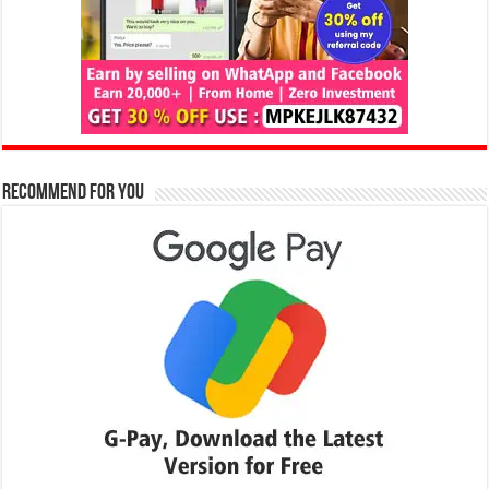
Recommend for You