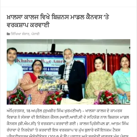
ਖ਼ਾਲਸਾ ਕਾਲਜ ਵਿਖੇ ਬਿਜ਼ਨਸ ਮਾਡਲ ਕੈਨਵਸ ’ਤੇ
ਵਰਕਸ਼ਾਪ ਕਰਵਾਈ
ਸਿੱਖਿਆ ਸੰਸਾਰ
,
ਪੰਜਾਬੀ
ਅੰਮ੍ਰਿਤਸਰ, 18 ਅਪ੍ਰੈਲ (ਸੁਖਬੀਰ ਸਿੰਘ ਖੁਰਮਣੀਆਂ) – ਖਾਲਸਾ ਕਾਲਜ ਦੇ ਕਾਮਰਸ
ਵਿਭਾਗ ਨੇ ਸੰਸਥਾ ਦੀ ਇਨੋਵੇਸ਼ਨ ਕੌਂਸਲ (ਆਈ.ਆਈ.ਸੀ ਦੇ ਸਹਿਯੋਗ ਨਾਲ ਬਿਜ਼ਨਸ ਮਾਡਲ
ਕੈਨਵਸ (ਬੀ.ਐਮ.ਸੀ) ’ਤੇ ਵਰਕਸ਼ਾਪ ਕਰਵਾਈ ਗਈ। ਕਾਲਜ ਪ੍ਰਿੰਸੀਪਲ ਡਾ. ਆਤਮ ਸਿੰਘ
ਰੰਧਾਵਾ ਦੇ ਨਿਰਦੇਸ਼ਾਂ ’ਤੇ ਕਰਵਾਈ ਇਸ ਵਰਕਸ਼ਾਪ ’ਚ ਮੁੱਖ ਬੁਲਾਰੇ ਵਜੋਂ ਇਨਕਮ ਟੈਕਸ
ਪ੍ਰੈਕਟੀਸ਼ਨਰਜ਼ ਐਸੋਸੀਏਸ਼ਨ (2014) ਦੇ ਉਪ ਪ੍ਰਧਾਨ ਅਤੇ ਸਵਦੇਸ਼ੀ ਜਾਗਰਣ ਮੰਚ ਪੰਜਾਬ