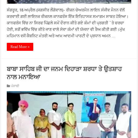
ਸੰਗਰੂਰ, 18 ਅਪ੍ਰੈਲ (ਜਗਸੀਰ ਲੌਂਗੋਵਾਲ)- ਰੀਜ਼ਨ ਚੇਅਰਮੈਨ ਲਾਇਨ ਸੰਜੀਵ ਮੈਨਨ ਵੱਲੋਂ
ਕਰਵਾਈ ਗਈ ਲਾਇਨਜ਼ ਰੀਜ਼ਨਲ ਕਾਨਫਰੰਸ ਇੱਕ ਇਤਿਹਾਸਕ ਸਮਾਗਮ ਸਾਬਤ ਹੋਇਆ।
ਕਾਨਫਰੰਸ ਵਿੱਚ ਨਾ ਸਿਰਫ ਪਿੱਛਲੇ ਸਮੇਂ ਦੌਰਾਨ ਕੀਤੇ ਗਏ ਕੰਮਾਂ ਦੀ ਪ੍ਰਗਤੀ `ਤੇ ਚਰਚਾ
ਹੋਈ, ਸਗੋਂ ਭਵਿੱਖ ਵਿੱਚ ਕੀਤੇ ਜਾਣ ਵਾਲੇ ਸੇਵਾ ਕੰਮਾਂ ਦੀ ਯੋਜਨਾ ਵੀ ਤੈਅ ਕੀਤੀ ਗਈ।ਮੁੱਖ
ਮਹਿਮਾਨ ਵਜੋਂ ਕੈਬਨਿਟ ਮੰਤਰੀ ਅਤੇ ਆਮ ਆਦਮੀ ਪਾਰਟੀ ਦੇ ਪ੍ਰਧਾਨ ਅਮਨ …
Read More »
ਬਾਬਾ ਸਾਹਿਬ ਜੀ ਦਾ ਜਨਮ ਦਿਹਾੜਾ ਸ਼ਰਧਾ ਤੇ ਉਤਸ਼ਾਹ
ਨਾਲ ਮਨਾਇਆ
ਪੰਜਾਬੀ