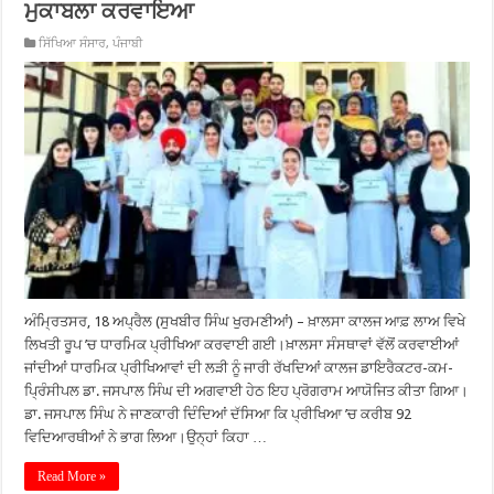
ਮੁਕਾਬਲਾ ਕਰਵਾਇਆ
ਸਿੱਖਿਆ ਸੰਸਾਰ
,
ਪੰਜਾਬੀ
ਅੰਮ੍ਰਿਤਸਰ, 18 ਅਪ੍ਰੈਲ (ਸੁਖਬੀਰ ਸਿੰਘ ਖੁਰਮਣੀਆਂ) – ਖ਼ਾਲਸਾ ਕਾਲਜ ਆਫ਼ ਲਾਅ ਵਿਖੇ
ਲਿਖਤੀ ਰੂਪ ’ਚ ਧਾਰਮਿਕ ਪ੍ਰੀਖਿਆ ਕਰਵਾਈ ਗਈ।ਖ਼ਾਲਸਾ ਸੰਸਥਾਵਾਂ ਵੱਲੋਂ ਕਰਵਾਈਆਂ
ਜਾਂਦੀਆਂ ਧਾਰਮਿਕ ਪ੍ਰੀਖਿਆਵਾਂ ਦੀ ਲੜੀ ਨੂੰ ਜਾਰੀ ਰੱਖਦਿਆਂ ਕਾਲਜ ਡਾਇਰੈਕਟਰ-ਕਮ-
ਪ੍ਰਿੰਸੀਪਲ ਡਾ. ਜਸਪਾਲ ਸਿੰਘ ਦੀ ਅਗਵਾਈ ਹੇਠ ਇਹ ਪ੍ਰੋਗਰਾਮ ਆਯੋਜਿਤ ਕੀਤਾ ਗਿਆ।
ਡਾ. ਜਸਪਾਲ ਸਿੰਘ ਨੇ ਜਾਣਕਾਰੀ ਦਿੰਦਿਆਂ ਦੱਸਿਆ ਕਿ ਪ੍ਰੀਖਿਆ ’ਚ ਕਰੀਬ 92
ਵਿਦਿਆਰਥੀਆਂ ਨੇ ਭਾਗ ਲਿਆ।ਉਨ੍ਹਾਂ ਕਿਹਾ …
Read More »