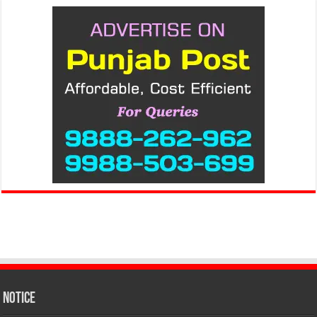
Notice