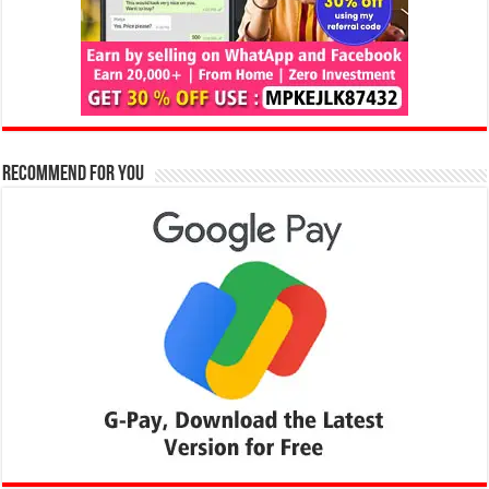
Recommend for You