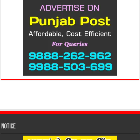
Notice