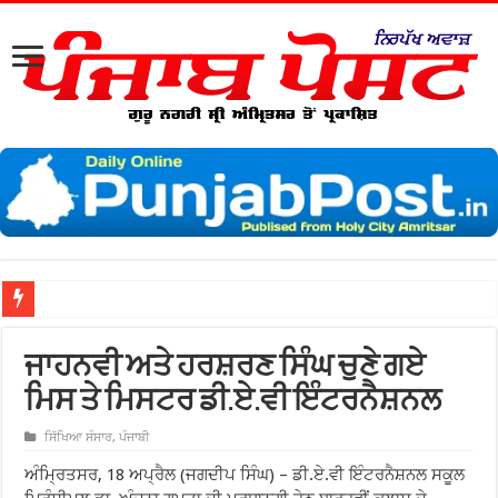
ਨਗਰ ਨ
ਜਾਹਨਵੀ ਅਤੇ ਹਰਸ਼ਰਣ ਸਿੰਘ ਚੁਣੇ ਗਏ
ਮਿਸ ਤੇ ਮਿਸਟਰ ਡੀ.ਏ.ਵੀ ਇੰਟਰਨੈਸ਼ਨਲ
ਸਿੱਖਿਆ ਸੰਸਾਰ
,
ਪੰਜਾਬੀ
ਅੰਮ੍ਰਿਤਸਰ, 18 ਅਪ੍ਰੈਲ (ਜਗਦੀਪ ਸਿੰਘ) – ਡੀ.ਏ.ਵੀ ਇੰਟਰਨੈਸ਼ਨਲ ਸਕੂਲ