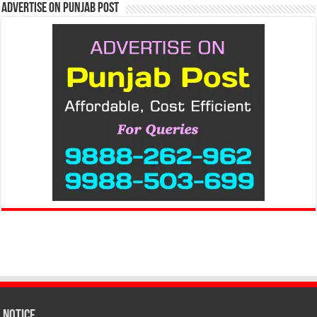
Advertise on Punjab Post
Notice