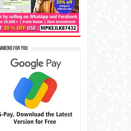
mmend for You