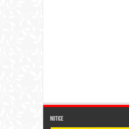
Notice