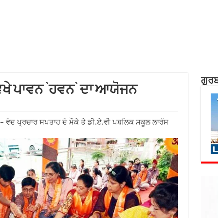
ਗੁਰਬ
ਿਖੇ ਪਾਵਨ `ਹਵਨ` ਦਾ ਆਯੋਜਨ
 ਵੇਦ ਪ੍ਰਚਾਰ ਸਪਤਾਹ ਦੇ ਮੌਕੇ ਤੇ ਡੀ.ਏ.ਵੀ ਪਬਲਿਕ ਸਕੂਲ ਲਾਰੰਸ