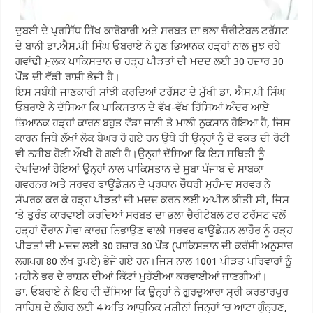
ਦੁਬਈ ਦੇ ਪ੍ਰਸਿੱਧ ਸਿੱਖ ਕਾਰੋਬਾਰੀ ਅਤੇ ਸਰਬਤ ਦਾ ਭਲਾ ਚੈਰੀਟੇਬਲ ਟਰੱਸਟ
ਦੇ ਬਾਨੀ ਡਾ.ਐਸ.ਪੀ ਸਿੰਘ ਓਬਰਾਏ ਨੇ ਹੁਣ ਭਿਆਨਕ ਹੜ੍ਹਾਂ ਨਾਲ ਜੂਝ ਰਹੇ
ਗਵਾਂਢੀ ਮੁਲਕ ਪਾਕਿਸਤਾਨ ਚ ਹੜ੍ਹ ਪੀੜਤਾਂ ਦੀ ਮਦਦ ਲਈ 30 ਹਜ਼ਾਰ 30
ਪੌਂਡ ਦੀ ਵੱਡੀ ਰਾਸ਼ੀ ਭੇਜੀ ਹੈ।
ਇਸ ਸਬੰਧੀ ਜਾਣਕਾਰੀ ਸਾਂਝੀ ਕਰਦਿਆਂ ਟਰੱਸਟ ਦੇ ਮੁੱਖੀ ਡਾ. ਐਸ.ਪੀ ਸਿੰਘ
ਓਬਰਾਏ ਨੇ ਦੱਸਿਆ ਕਿ ਪਾਕਿਸਤਾਨ ਦੇ ਵੱਖ-ਵੱਖ ਹਿੱਸਿਆਂ ਅੰਦਰ ਆਏ
ਭਿਆਨਕ ਹੜ੍ਹਾਂ ਕਾਰਨ ਬਹੁਤ ਵੱਡਾ ਜਾਨੀ ਤੇ ਮਾਲੀ ਨੁਕਸਾਨ ਹੋਇਆ ਹੈ, ਜਿਸ
ਕਾਰਨ ਜਿਥੇ ਲੱਖਾਂ ਲੋਕ ਬੇਘਰ ਹੋ ਗਏ ਹਨ ਉਥੇ ਹੀ ਉਨ੍ਹਾਂ ਨੂੰ ਦੋ ਵਕਤ ਦੀ ਰੋਟੀ
ਵੀ ਨਸੀਬ ਹੋਣੀ ਔਖੀ ਹੋ ਗਈ ਹੈ।ਉਨ੍ਹਾਂ ਦੱਸਿਆ ਕਿ ਇਸ ਸਥਿਤੀ ਨੂੰ
ਵੇਖਦਿਆਂ ਹੋਇਆਂ ਉਨ੍ਹਾਂ ਨਾਲ ਪਾਕਿਸਤਾਨ ਦੇ ਸੂਬਾ ਪੰਜਾਬ ਦੇ ਸਾਬਕਾ
ਗਵਰਨਰ ਅਤੇ ਸਰਵਰ ਫਾਊਂਡੇਸ਼ਨ ਦੇ ਪ੍ਰਧਾਨ ਚੌਧਰੀ ਮੁਹੰਮਦ ਸਰਵਰ ਨੇ
ਸੰਪਰਕ ਕਰ ਕੇ ਹੜ੍ਹ ਪੀੜਤਾਂ ਦੀ ਮਦਦ ਕਰਨ ਲਈ ਅਪੀਲ ਕੀਤੀ ਸੀ, ਜਿਸ
‘ਤੇ ਤੁਰੰਤ ਕਾਰਵਾਈ ਕਰਦਿਆਂ ਸਰਬਤ ਦਾ ਭਲਾ ਚੈਰੀਟੇਬਲ ਟਰ ਟਰੱਸਟ ਵਲੋਂ
ਹੜ੍ਹਾਂ ਦੌਰਾਨ ਸੇਵਾ ਕਾਰਜ਼ ਨਿਭਾਉਣ ਵਾਲੀ ਸਰਵਰ ਫਾਊਂਡੇਸ਼ਨ ਲਾਹੌਰ ਨੂੰ ਹੜ੍ਹ
ਪੀੜਤਾਂ ਦੀ ਮਦਦ ਲਈ 30 ਹਜ਼ਾਰ 30 ਪੌਂਡ (ਪਾਕਿਸਤਾਨ ਦੀ ਕਰੰਸੀ ਅਨੁਸਾਰ
ਲਗਪਗ 80 ਲੱਖ ਰੁਪਏ) ਭੇਜੇ ਗਏ ਹਨ।ਜਿਸ ਨਾਲ 1001 ਪੀੜਤ ਪਰਿਵਾਰਾਂ ਨੂੰ
ਮਹੀਨੇ ਭਰ ਦੇ ਰਾਸ਼ਨ ਦੀਆਂ ਕਿੱਟਾਂ ਮੁਹੱਈਆ ਕਰਵਾਈਆਂ ਜਾਣਗੀਆਂ।
ਡਾ. ਓਬਰਾਏ ਨੇ ਇਹ ਵੀ ਦੱਸਿਆ ਕਿ ਉਨ੍ਹਾਂ ਨੇ ਗੁਰਦੁਆਰਾ ਸ੍ਰੀ ਕਰਤਾਰਪੁਰ
ਸਾਹਿਬ ਦੇ ਲੰਗਰ ਲਈ 4 ਅਤਿ ਆਧੁਨਿਕ ਮਸ਼ੀਨਾਂ ਜਿਨ੍ਹਾਂ ‘ਚ ਆਟਾ ਗੁੰਨ੍ਹਣ,