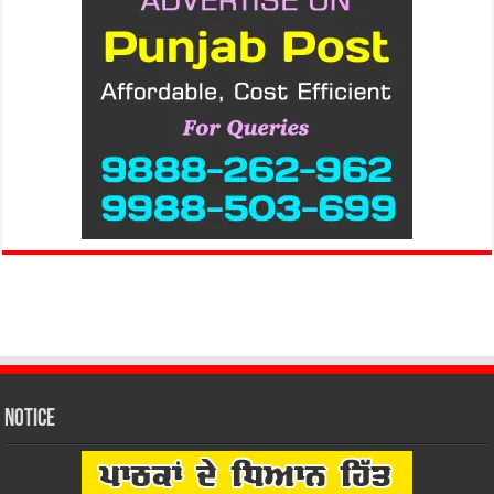
Notice