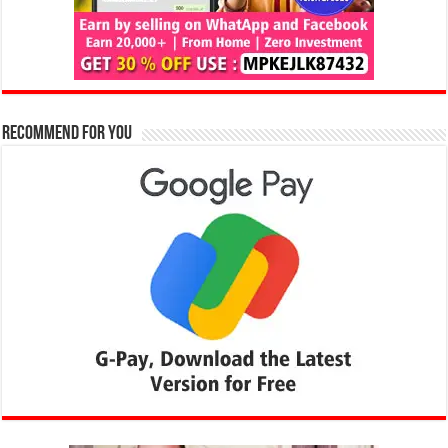
Recommend for You