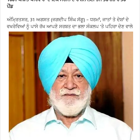
ਪੌਂਡ
ਅੰਮ੍ਰਿਤਸਰ, 31 ਅਗਸਤ (ਜਗਦੀਪ ਸਿੰਘ ਸੱਗੂ) – ਧਰਮਾਂ, ਜਾਤਾਂ ਤੇ ਦੇਸ਼ਾਂ ਦੇ
ਵਖਰੇਵਿਆਂ ਨੂੰ ਪਾਸੇ ਰੱਖ ਆਪਣੇ ਸਰਬਤ ਦਾ ਭਲਾ ਸੰਕਲਪ ‘ਤੇ ਪਹਿਰਾ ਦੇਣ ਵਾਲੇ