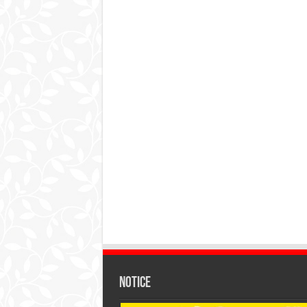
Notice