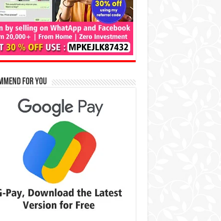
mmend for You