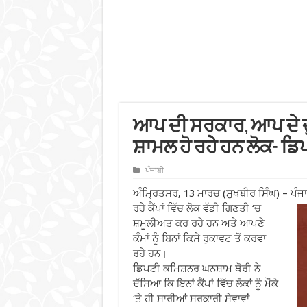
ਆਪ ਦੀ ਸਰਕਾਰ, ਆਪ ਦੇ ਦੁਆ
ਸ਼ਾਮਲ ਹੋ ਰਹੇੇ ਹਨ ਲੋਕ- 
ਪੰਜਾਬੀ
ਅੰਮ੍ਰਿਤਸਰ, 13 ਮਾਰਚ (ਸੁਖਬੀਰ ਸਿੰਘ) – ਪੰ
ਰਹੇ ਕੈਂਪਾਂ ਵਿੱਚ ਲੋਕ ਵੱਡੀ ਗਿਣਤੀ
‘ਚ
ਸ਼ਮੂਲੀਅਤ ਕਰ ਰਹੇ ਹਨ ਅਤੇ ਆਪਣੇ
ਕੰਮਾਂ ਨੂੰ ਬਿਨਾਂ ਕਿਸੇ ਰੁਕਾਵਟ ਤੋਂ ਕਰਵਾ
ਰਹੇ ਹਨ।
ਡਿਪਟੀ ਕਮਿਸ਼ਨਰ ਘਨਸ਼ਾਮ ਥੋਰੀ ਨੇ
ਦੱਸਿਆ ਕਿ ਇਨਾਂ ਕੈਂਪਾਂ ਵਿੱਚ ਲੋਕਾਂ ਨੂੰ ਮੌਕੇ
‘ਤੇ ਹੀ ਸਾਰੀਆਂ ਸਰਕਾਰੀ ਸੇਵਾਵਾਂ