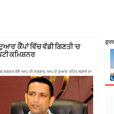
ਗੁਰਬ
ਰ’ ਕੈਂਪਾਂ ਵਿੱਚ ਵੱਡੀ ਗਿਣਤੀ ‘ਚ
ਡਿਪਟੀ ਕਮਿਸ਼ਨਰ
ਜਾਬ ਸਰਕਾਰ ਵੱਲੋਂ ‘ਆਪ ਦੀ ਸਰਕਾਰ, ਆਪ ਦੇ ਦੁਆਰ’ ਤਹਿਤ ਲਗਾਏ ਜਾ