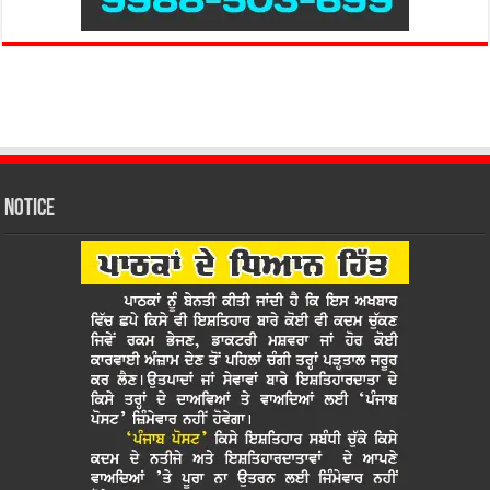
Notice