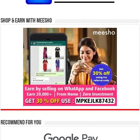
Shop & Earn with Meesho
Recommend for You