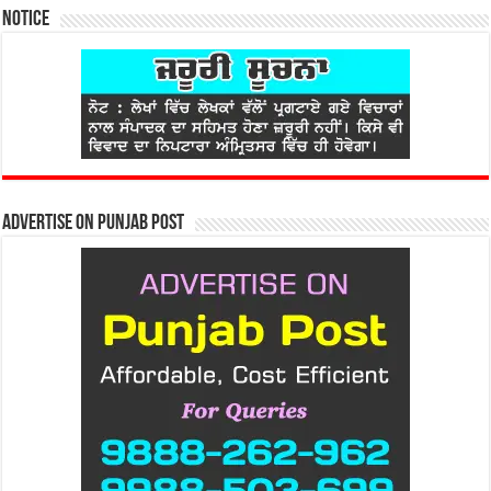
Notice
Advertise on Punjab Post