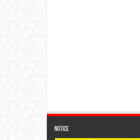
Notice