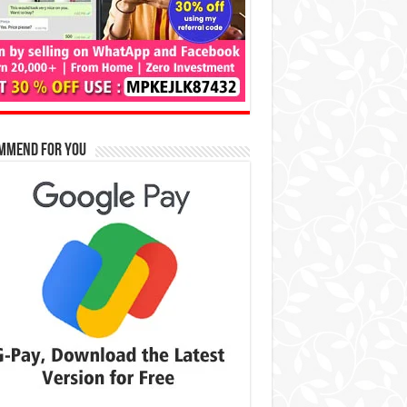
mmend for You