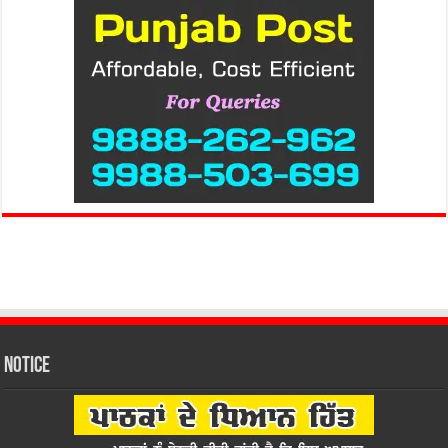
Notice