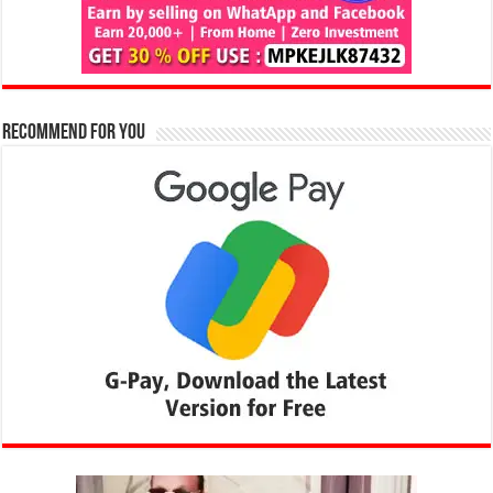
Recommend for You