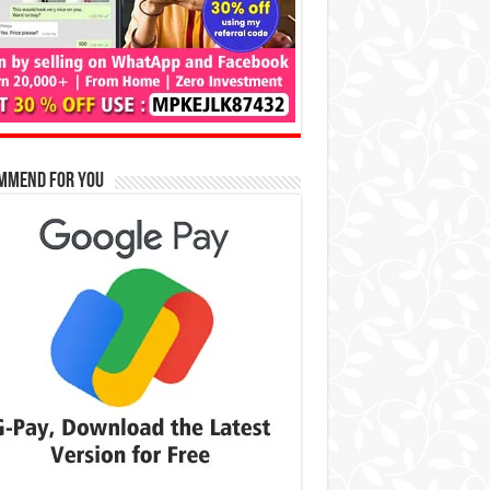
mmend for You