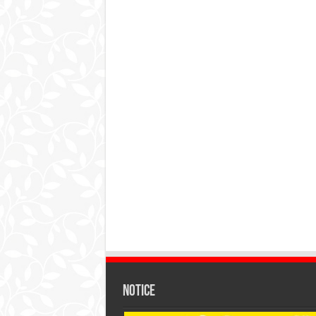
Notice