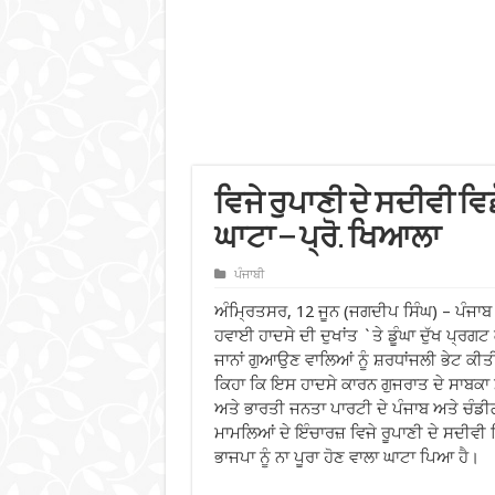
ਵਿਜੇ ਰੁਪਾਣੀ ਦੇ ਸਦੀਵੀ ਵਿ
ਘਾਟਾ – ਪ੍ਰੋ. ਖਿਆਲਾ
ਪੰਜਾਬੀ
ਅੰਮ੍ਰਿਤਸਰ, 12 ਜੂਨ (ਜਗਦੀਪ ਸਿੰਘ) – ਪੰਜਾਬ 
ਹਵਾਈ ਹਾਦਸੇ ਦੀ ਦੁਖਾਂਤ `ਤੇ ਡੂੰਘਾ ਦੁੱਖ
ਪ੍ਰਗਟ 
ਜਾਨਾਂ ਗੁਆਉਣ ਵਾਲਿਆਂ ਨੂੰ ਸ਼ਰਧਾਂਜਲੀ ਭੇਟ ਕੀਤ
ਕਿਹਾ ਕਿ ਇਸ ਹਾਦਸੇ ਕਾਰਨ ਗੁਜਰਾਤ ਦੇ ਸਾਬਕਾ ਮ
ਅਤੇ ਭਾਰਤੀ ਜਨਤਾ ਪਾਰਟੀ ਦੇ ਪੰਜਾਬ ਅਤੇ ਚੰਡੀ
ਮਾਮਲਿਆਂ ਦੇ ਇੰਚਾਰਜ਼ ਵਿਜੇ ਰੂਪਾਣੀ ਦੇ ਸਦੀਵੀ ਵ
ਭਾਜਪਾ ਨੂੰ ਨਾ ਪੂਰਾ ਹੋਣ ਵਾਲਾ ਘਾਟਾ ਪਿਆ ਹੈ।