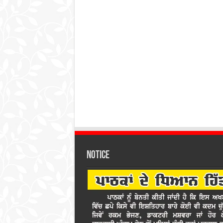
Notice