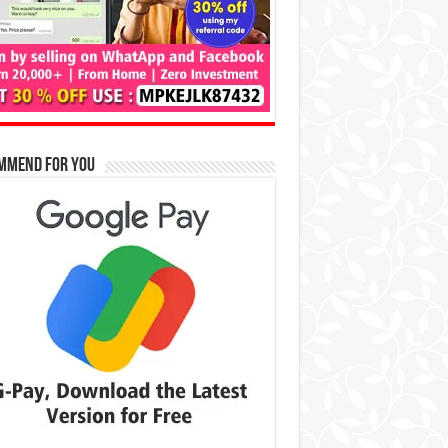
mmend for You