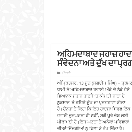
ਅਹਿਮਦਾਬਾਦ ਜਹਾਜ਼ ਹਾਦਸੇ 
ਸੰਵੇਦਨਾ ਅਤੇ ਦੁੱਖ ਦਾ ਪ੍
ਪੰਜਾਬੀ
ਅੰਮ੍ਰਿਤਸਰ, 13 ਜੂਨ (ਜਗਦੀਪ ਸਿੰਘ) – ਸ਼੍ਰੋਮ
ਧਾਮੀ ਨੇ ਅਹਿਮਦਾਬਾਦ ਹਵਾਈ ਅੱਡੇ ਦੇ
ਨੇੜੇ ਹੋਏ
ਭਿਆਨਕ ਜਹਾਜ਼ ਹਾਦਸੇ ’ਚ ਕੀਮਤੀ ਜਾਨਾਂ ਦੇ
ਨੁਕਸਾਨ ’ਤੇ ਗਹਿਰੇ ਦੁੱਖ ਦਾ ਪ੍ਰਗਟਾਵਾ ਕੀਤਾ
ਹੈ।ਉਨ੍ਹਾਂ ਨੇ ਕਿਹਾ ਕਿ ਇਹ ਹਾਦਸਾ ਸਿਰਫ ਇੱਕ
ਹਵਾਈ ਦੁਰਘਟਨਾ ਹੀ ਨਹੀਂ, ਸਗੋਂ ਪੂਰੇ ਦੇਸ਼ ਲਈ
ਪੀੜਾਮਈ ਹੈ।ਇਸ ਘਟਨਾ ਨੇ ਅਨੇਕਾਂ ਪਰਿਵਾਰਾਂ
ਦੀਆਂ ਜਿੰਦਗੀਆਂ ਨੂੰ ਹਿਲਾ ਕੇ ਰੱਖ ਦਿੱਤਾ ਹੈ।