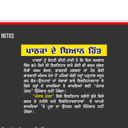
Notice