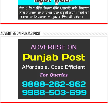
Advertise on Punjab Post