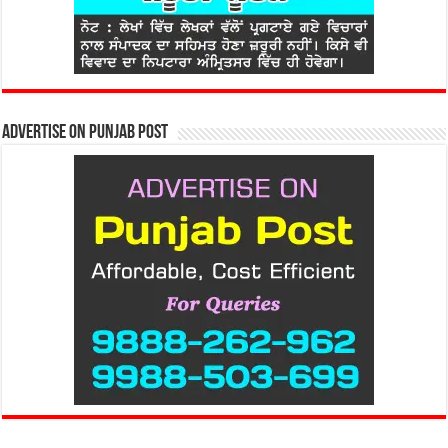
Advertise on Punjab Post