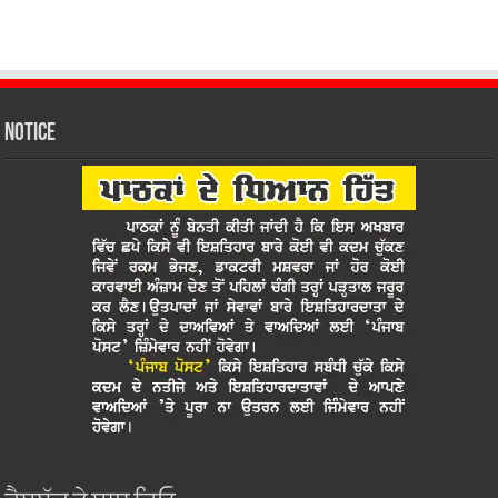
Notice