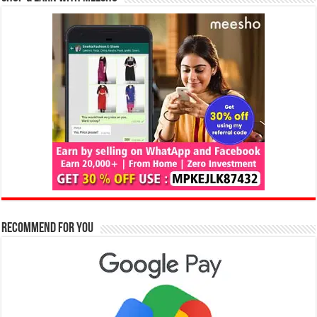
Recommend for You