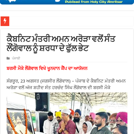
ਖ਼ਾਲਸਾ
ਕੈਬਨਿਟ ਮੰਤਰੀ ਅਮਨ ਅਰੋੜਾ ਵਲੋਂ ਸੰਤ
ਲੌਂਗੋਵਾਲ ਨੂੰ ਸ਼ਰਧਾ ਦੇ ਫੁੱਲ ਭੇਟ
ਪੰਜਾਬੀ
ਬਰਸੀ ਮੌਕੇ ਲੌਂਗੋਵਾਲ ਵਿਖੇ ਖੂਨਦਾਨ ਕੈਂਪ ਦਾ ਆਯੋਜਨ
ਸੰਗਰੂਰ, 23 ਅਗਸਤ (ਜਗਸੀਰ ਲੌਂਗੋਵਾਲ) – ਪੰਜਾਬ ਦੇ ਕੈਬਨਿਟ ਮੰਤਰੀ ਅਮਨ
ਅਰੋੜਾ ਵਲੋਂ ਅੱਜ ਸ਼ਹੀਦ ਸੰਤ ਹਰਚੰਦ ਸਿੰਘ ਲੌਂਗੋਵਾਲ ਦੀ ਬਰਸੀ ਮੌਕੇ