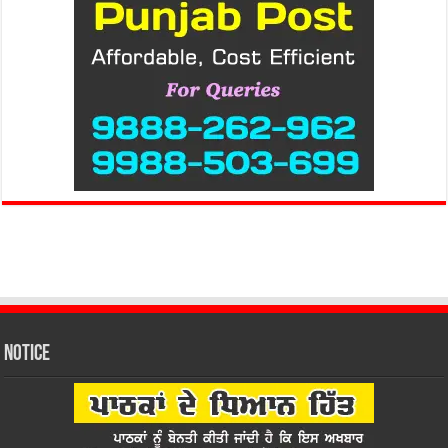
Notice