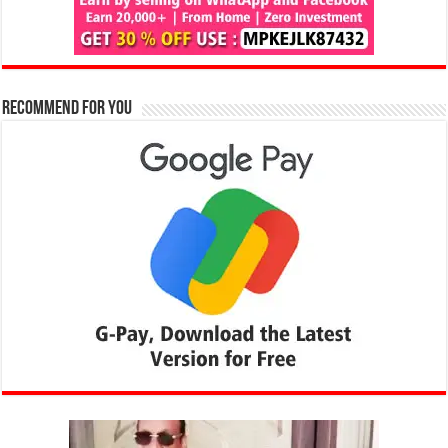
Recommend for You