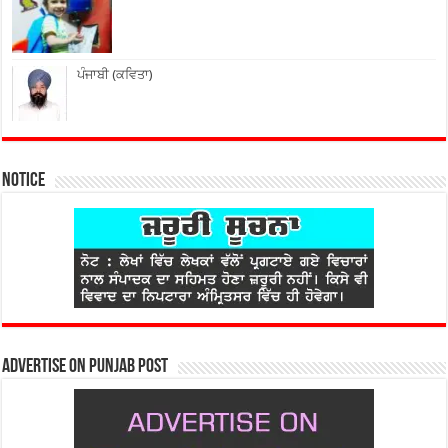
ਪੰਜਾਬੀ (ਕਵਿਤਾ)
Notice
Advertise on Punjab Post