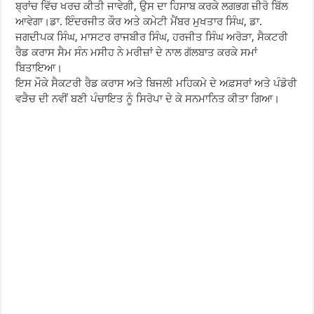
ਬ੍ਰਾਂਚ ਵਿੱਚ ਖਰਚ ਕੀਤੀ ਜਾਵੇਗੀ, ਉਸ ਦਾ ਹਿਸਾਬ ਕਰਕੇ ਲਗਭਗ ਜ਼ੀਰੋ ਬਿੱਲ
ਆਵੇਗਾ।ਡਾ. ਇੰਦਰਜੀਤ ਕੌਰ ਅਤੇ ਕਮੇਟੀ ਮੈਂਬਰ ਮੁਖਤਾਰ ਸਿੰਘ, ਡਾ.
ਜਗਦੀਪਕ ਸਿੰਘ, ਮਾਸਟਰ ਰਾਜਬੀਰ ਸਿੰਘ, ਹਰਜੀਤ ਸਿੰਘ ਅਰੋੜਾ, ਸੈਕਟਰੀ
ਰੈਡ ਕਰਾਸ ਸੈਮ ਸੰਨ ਮਸੀਹ ਨੇ ਮਰੀਜ਼ਾਂ ਦੇ ਨਾਲ ਗੱਲਬਾਤ ਕਰਕੇ ਸਮਾਂ
ਬਿਤਾਇਆ।
ਇਸ ਮੌਕੇ ਸੈਕਟਰੀ ਰੈਡ ਕਰਾਸ ਅਤੇ ਬਿਜਲੀ ਮਹਿਕਮੇ ਦੇ ਅਫ਼ਸਰਾਂ ਅਤੇ ਪੰਡੋਰੀ
ਵੜੈਚ ਦੀ ਨਵੀਂ ਬਣੀ ਪੰਚਾਇਤ ਨੂੰ ਸਿਰੋਪਾ ਦੇ ਕੇ ਸਨਮਾਨਿਤ ਕੀਤਾ ਗਿਆ।