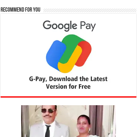
Recommend for You