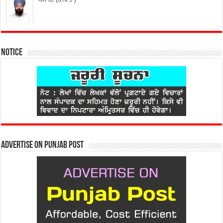
Notice
Advertise on Punjab Post