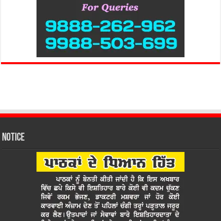
Notice