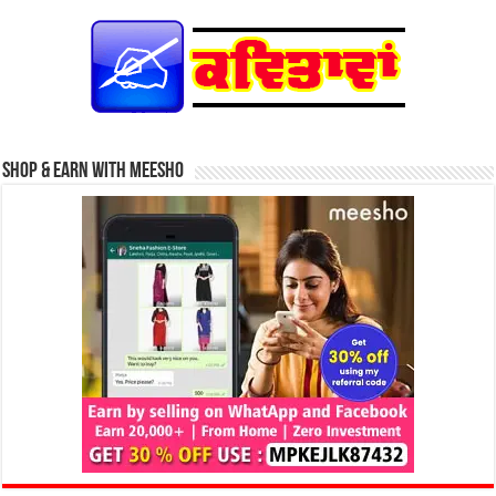
Shop & Earn with Meesho