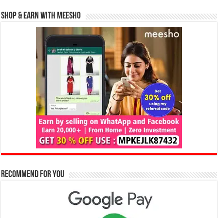
Shop & Earn with Meesho
Recommend for You