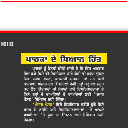
Notice