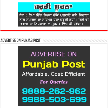
Advertise on Punjab Post