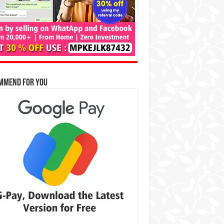
mmend for You