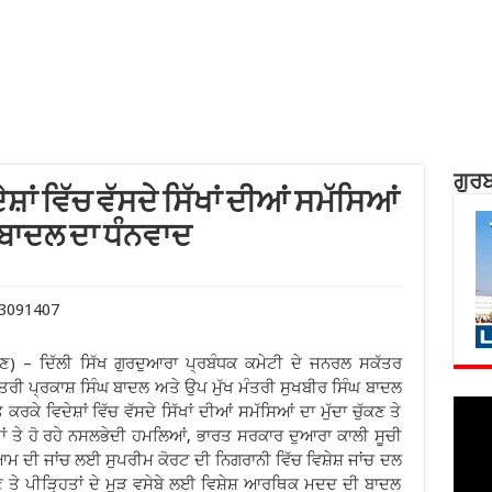
ਗੁਰਬ
ੇਸ਼ਾਂ ਵਿੱਚ ਵੱਸਦੇ ਸਿੱਖਾਂ ਦੀਆਂ ਸਮੱਸਿਆਂ
ੀਰ ਬਾਦਲ ਦਾ ਧੰਨਵਾਦ
ੰਨਣ) – ਦਿੱਲੀ ਸਿੱਖ ਗੁਰਦੁਆਰਾ ਪ੍ਰਬੰਧਕ ਕਮੇਟੀ ਦੇ ਜਨਰਲ ਸਕੱਤਰ
 ਮੰਤਰੀ ਪ੍ਰਕਾਸ਼ ਸਿੰਘ ਬਾਦਲ ਅਤੇ ਉਪ ਮੁੱਖ ਮੰਤਰੀ ਸੁਖਬੀਰ ਸਿੰਘ ਬਾਦਲ
ਕਰਕੇ ਵਿਦੇਸ਼ਾਂ ਵਿੱਚ ਵੱਸਦੇ ਸਿੱਖਾਂ ਦੀਆਂ ਸਮੱਸਿਆਂ ਦਾ ਮੁੱਦਾ ਚੁੱਕਣ ਤੇ
ਾਂ ਤੇ ਹੋ ਰਹੇ ਨਸਲਭੇਦੀ ਹਮਲਿਆਂ, ਭਾਰਤ ਸਰਕਾਰ ਦੁਆਰਾ ਕਾਲੀ ਸੂਚੀ
ਮ ਦੀ ਜਾਂਚ ਲਈ ਸੁਪਰੀਮ ਕੋਰਟ ਦੀ ਨਿਗਰਾਨੀ ਵਿੱਚ ਵਿਸ਼ੇਸ਼ ਜਾਂਚ ਦਲ
ੋਲਣ ਤੇ ਪੀੜ੍ਹਿਤਾਂ ਦੇ ਮੁੜ ਵਸੇਬੇ ਲਈ ਵਿਸ਼ੇਸ਼ ਆਰਥਿਕ ਮਦਦ ਦੀ ਬਾਦਲ