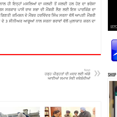
ਦੇ ਨਾਲ ਹੀ ਇਨ੍ਹਾਂ ਮਸਲਿਆਂ ਦਾ ਜਲਦੀ ਤੋਂ ਜਲਦੀ ਹਲ ਹੋਣ ਦਾ ਭਰੋਸਾ
ਰਸ ਸਰਕਾਰ ਪਾਸੋਂ ਰਾਜ ਸਭਾ ਦੀ ਮੈਂਬਰੀ ਲੈਣ ਲਈ ਇਸ ਪਾਰਕਿੰਗ ਦਾ
ਿਣਤੀ ਕਮਿਸ਼ਨ ਦੇ ਮੈਂਬਰ ਹਰਵਿੰਦਰ ਸਿੰਘ ਸਰਨਾ ਵੱਲੋਂ ਆਪਣੀ ਮੈਂਬਰੀ
ਜਨਮ
ਵਿਆ
ਦੇ 3 ਸੀਨੀਅਰ ਆਗੂਆਂ ਨਾਲ ਸਰਨਾ ਭਰਾਵਾਂ ਵੱਲੋਂ ਮੁਲਾਕਾਤ ਕਰਨ ਦਾ
ਜਨਮ
ਜਨਮ
ਜਨਮ
ਜਨਮ
ਪ੍ਰ
ਜਨਮ
ਜਨਮ
ਜਨਮ
ਜਨਮ
ਸਿੰ
Next
ਹੜ੍ਹ ਪੀੜ੍ਹਤਾਂ ਦੀ ਮਦਦ ਲਈ ਅੱਗੇ
Shop
ਆਈਆਂ ਸਮਾਜ ਸੇਵੀ ਜਥੇਬੰਦੀਆਂ