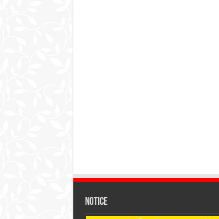
Notice