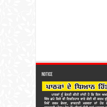
Notice