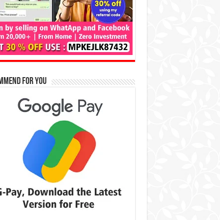
mmend for You