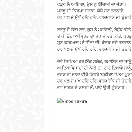
ਫੜ੍ਹ ਲੈ ਆਇਆ, ਉਸ ਨੂੰ ਬੱਚਿਆਂ ਦਾ ਜੋੜਾ।
ਪ੍ਰਭੂ ਦੀ ਕ੍ਰਿਪਾ ਸਦਕਾ, ਯੋਧੇ ਸਨ ਲਲਕਾਰੇ,
ਹਰ ਪਲ ਜ਼ੋ ਮੁੱਖੋਂ ਹਰਿ ਹਰਿ, ਵਾਲਮੀਕਿ ਜੀ ਉਚਾਰ
ਰਣਭੂਮੀ ਵਿੱਚ ਲਵ, ਕੁਸ਼ ਨੇ ਮਹਾਂਬਲੀ, ਬੇਸੁੱਧ ਕੀਤੇ 
ਦੇ ਕੇ ਛਿੱਟਾ ਅੰਮ੍ਰਿਤ ਦਾ ਮੁੜ ਜੀਵਤ ਕੀਤੇ, ਪ੍ਰਭੂ ਨ
ਸੁਣ ਫਰਿਆਦ ਮਾਂ ਸੀਤਾ ਦੀ, ਕੋਤਕ ਰਚੇ ਭਗਵਾ
ਹਰ ਪਲ ਜ਼ੋ ਮੁੱਖੋਂ ਹਰਿ ਹਰਿ, ਵਾਲਮੀਕਿ ਜੀ ਉਚਾਰ
ਦੇਵੇ ਸਿਖਿਆ ਹਰ ਇੱਕ ਸਲੋਕ, ਰਮਾਇਣ ਦਾ ਸਾਨੂੰ
ਆਦਿਕਾਵਿ ਸਦਾ ਹੀ ਨੇਕੀ ਦਾ, ਰਾਹ ਦਿਖਾਵੇੇੇ ਸਾਨੂੰ
ਭਟਕ ਨਾ ਜਾਣਾ ਵੀਰੋ ਕਿਧਰੇ ‘ਫ਼ਕੀਰਾ’ ਪਿਆ ਪੁਕਾਰ
ਹਰ ਪਲ ਜ਼ੋ ਮੁੱਖੋਂ ਹਰਿ ਹਰਿ, ਵਾਲਮੀਕਿ ਜੀ ਉਚਾਰੇ
ਭਵ ਸਾਗਰ ਦੇ ਕਸ਼ਟਾਂ ਤੋਂ, ਪਾਵੇ ਉਹੀ ਛੁੱਟਕਾਰੇ।