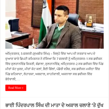
ਅੰਮ੍ਰਿਤਸਰ, 5 ਫਰਵਰੀ (ਸੁਖਬੀਰ ਸਿੰਘ) – ਜਿਲ੍ਹੇ ਵਿੱਚ ‘ਆਪ ਦੀ ਸਰਕਾਰ ਆਪ ਦੇ
ਦੁਆਰ’ ਬਾਰੇ ਡਿਪਟੀ ਕਮਿਸ਼ਨਰ ਨੇ ਦੱਸਿਆ ਕਿ 7 ਫਰਵਰੀ ਨੂੰ ਅੰਮ੍ਰਿਤਸਰ-1 ਸਬ ਡਵੀਜ਼ਨ
ਵਿੱਚ ਸੁਲਤਾਨਵਿੰਡ ਸ਼ਿਕਣੀ, ਬੰਡਾਲਾ, ਸੁਲਤਾਨਵਿੰਡ, ਅੰਮ੍ਰਿਤਸਰ-2 ਸਬ ਡਵੀਜ਼ਨ ਵਿੱਚ ਪਿੰਡ
ਮੀਰਾਂ ਕੋਟ ਖੁਰਦ, ਮੀਰਾਂ ਕੋਟ ਕਲਾਂ, ਭੈਣੀ ਗਿੱਲਾਂ, ਪੰਡੋਰੀ ਵੜੈਚ, ਸਬ ਡਵੀਜਨ ਮਜੀਠਾ ਵਿੱਚ
ਪਿੰਡ ਸ਼ਹਿਜਾਦਾ, ਲੇਹਾਰਕਾ, ਅਬਦਾਲ, ਸਾਹਨੇਵਾਲੀ, ਅਜਨਾਲਾ ਸਬ ਡਵੀਜਨ ਵਿੱਚ
ਭੋਏਵਾਲੀ, …
Read More »
ਭਾਈ ਪਿੰਦਰਪਾਲ ਸਿੰਘ ਦੀ ਮਾਤਾ ਦੇ ਅਕਾਲ ਚਲਾਣੇ ’ਤੇ ਦੁੱਖ