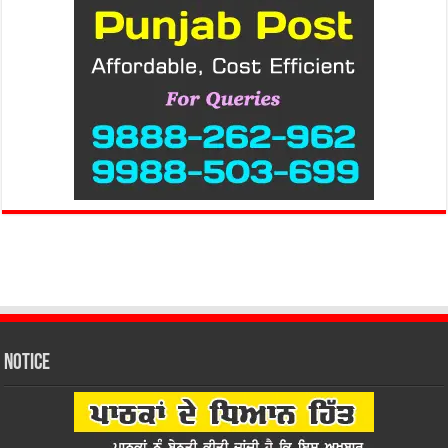
Notice