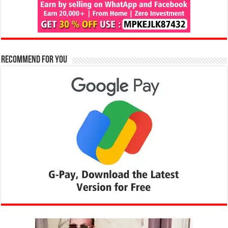
Recommend for You