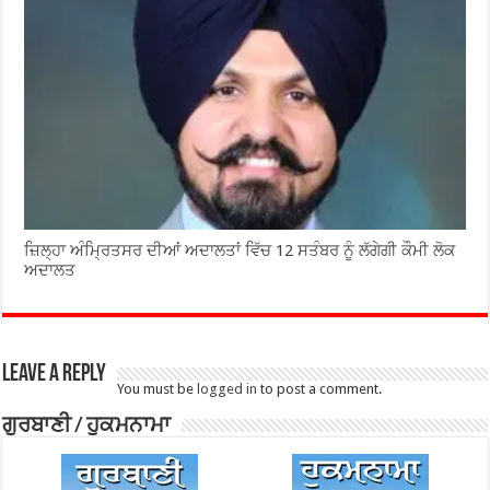
ਜ਼ਿਲ੍ਹਾ ਅੰਮ੍ਰਿਤਸਰ ਦੀਆਂ ਅਦਾਲਤਾਂ ਵਿੱਚ 12 ਸਤੰਬਰ ਨੂੰ ਲੱਗੇਗੀ ਕੌਮੀ ਲੋਕ
ਅਦਾਲਤ
Leave a Reply
You must be
logged in
to post a comment.
ਗੁਰਬਾਣੀ / ਹੁਕਮਨਾਮਾ