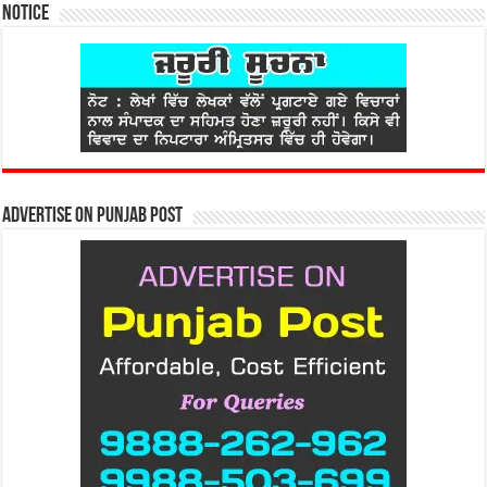
Notice
Advertise on Punjab Post