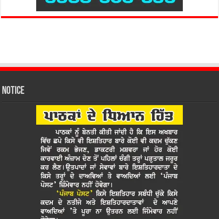
Notice