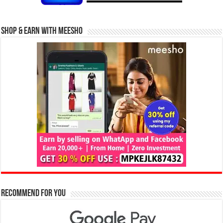
Shop & Earn with Meesho
Recommend for You