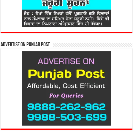
Advertise on Punjab Post