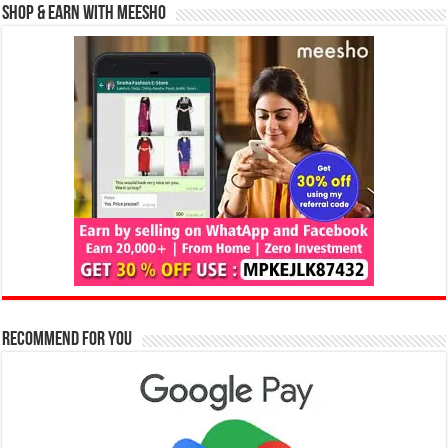
Shop & Earn with Meesho
Recommend for You