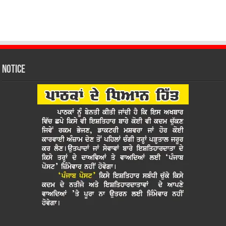
Notice