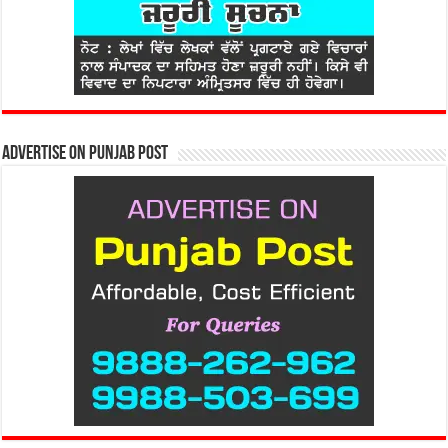
Advertise on Punjab Post