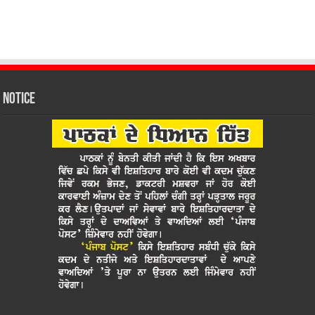
Notice