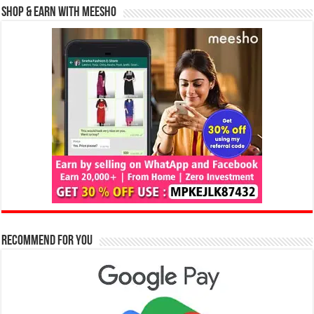
Shop & Earn with Meesho
Recommend for You