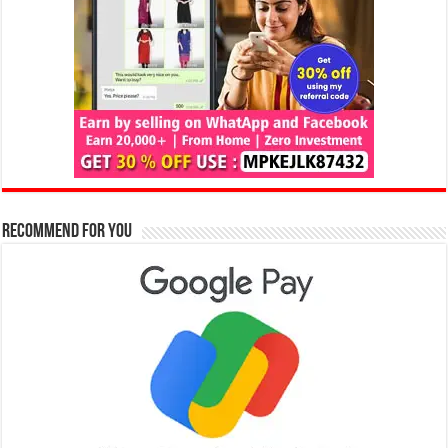
Recommend for You