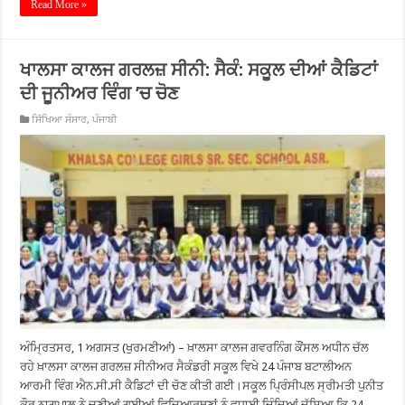
Read More »
ਖਾਲਸਾ ਕਾਲਜ ਗਰਲਜ਼ ਸੀਨੀ: ਸੈਕੰ: ਸਕੂਲ ਦੀਆਂ ਕੈਡਿਟਾਂ
ਦੀ ਜੂਨੀਅਰ ਵਿੰਗ ’ਚ ਚੋਣ
ਸਿੱਖਿਆ ਸੰਸਾਰ
,
ਪੰਜਾਬੀ
ਅੰਮ੍ਰਿਤਸਰ, 1 ਅਗਸਤ (ਖੁਰਮਣੀਆਂ) – ਖ਼ਾਲਸਾ ਕਾਲਜ ਗਵਰਨਿੰਗ ਕੌਂਸਲ ਅਧੀਨ ਚੱਲ
ਰਹੇ ਖ਼ਾਲਸਾ ਕਾਲਜ ਗਰਲਜ਼ ਸੀਨੀਅਰ ਸੈਕੰਡਰੀ ਸਕੂਲ ਵਿਖੇ 24 ਪੰਜਾਬ ਬਟਾਲੀਅਨ
ਆਰਮੀ ਵਿੰਗ ਐਨ.ਸੀ.ਸੀ ਕੈਡਿਟਾਂ ਦੀ ਚੋਣ ਕੀਤੀ ਗਈ।ਸਕੂਲ ਪ੍ਰਿੰਸੀਪਲ ਸ੍ਰੀਮਤੀ ਪੁਨੀਤ
ਕੌਰ ਨਾਗਪਾਲ ਨੇ ਚੁਣੀਆਂ ਗਈਆਂ ਵਿਦਿਆਰਥਣਾਂ ਨੂੰ ਵਧਾਈ ਦਿੰਦਿਆਂ ਦੱਸਿਆ ਕਿ 24