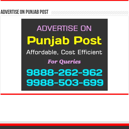
Advertise on Punjab Post