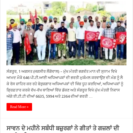
ਸੰਗਰੂਰ, 1 ਅਗਸਤ (ਜਗਸੀਰ ਲੌਂਗੋਵਾਲ) – ਮੁੱਖ ਮੰਤਰੀ ਭਗਵੰਤ ਮਾਨ ਦੀ ਸੁਨਾਮ ਵਿਖੇ
ਆਮਦ ਮੌਕੇ 646 ਪੀ.ਟੀ.ਆਈ ਅਧਿਆਪਕਾਂ ਦੀ ਭਰਤੀ ਮੁਕੰਮਲ ਕਰਵਾਉਣ ਦੀ ਮੰਗ ਨੂੰ ਲੈ
ਕੇ ਰੋਸ ਜ਼ਾਹਿਰ ਕਰ ਰਹੇ ਬੇਰੁਜ਼ਗਾਰ ਅਧਿਆਪਕਾਂ ਦੀ ਖਿੱਚ ਧੂਹ ਕਰਦਿਆਂ, ਅਧਿਆਪਕਾਂ ਨੂੰ
ਗ੍ਰਿਫ਼ਤਾਰ ਕਰਕੇ ਵੱਖ-ਵੱਖ ਥਾਣਿਆਂ ਵਿੱਚ ਡੱਕਣ ਅਤੇ ਸੰਗਰੂਰ ਵਿਖੇ ਮੁੱਖ ਮੰਤਰੀ ਨਿਵਾਸ
ਅੱਗੇ ਈ.ਟੀ.ਟੀ ਦੀਆਂ 6635, 5994 ਅਤੇ 2364 ਦੀਆਂ ਭਰਤੀ …
Read More »
ਸਾਵਨ ਦੇ ਮਹੀਨੇ ਸਬੰਧੀ ਬਜ਼ੁਰਗਾਂ ਨੇ ਗੀਤਾਂ ਤੇ ਗਜ਼ਲਾਂ ਦੀ